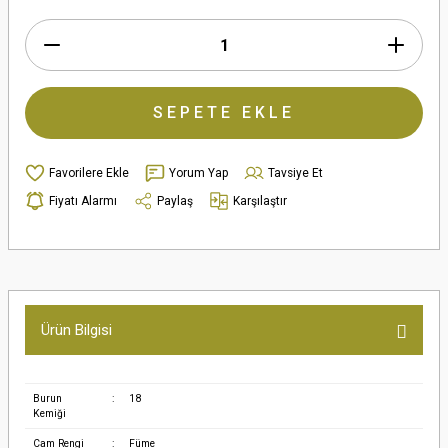
SEPETE EKLE
Yorum Yap
Tavsiye Et
Fiyatı Alarmı
Paylaş
Karşılaştır
Ürün Bilgisi
Burun
:
18
Kemiği
Cam Rengi
:
Füme