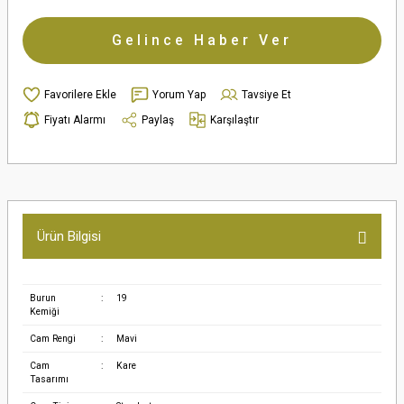
Gelince Haber Ver
Yorum Yap
Tavsiye Et
Fiyatı Alarmı
Paylaş
Karşılaştır
Ürün Bilgisi
Burun
:
19
Kemiği
Cam Rengi
:
Mavi
Cam
:
Kare
Tasarımı