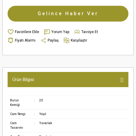
Gelince Haber Ver
Yorum Yap
Tavsiye Et
Fiyatı Alarmı
Paylaş
Karşılaştır
Ürün Bilgisi
Burun
:
20
Kemiği
Cam Rengi
:
Yeşil
Cam
:
Yuvarlak
Tasarımı