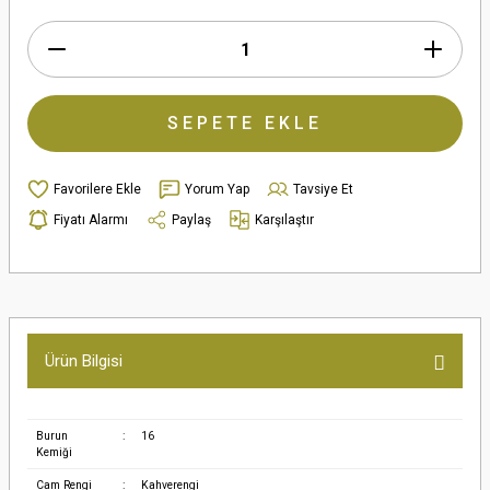
SEPETE EKLE
Yorum Yap
Tavsiye Et
Fiyatı Alarmı
Paylaş
Karşılaştır
Ürün Bilgisi
Burun
:
16
Kemiği
Cam Rengi
:
Kahverengi