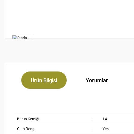
Ürün Bilgisi
Yorumlar
Burun Kemiği
:
14
Cam Rengi
:
Yeşil