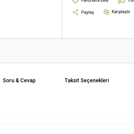
Yo
Karşılaştır
Paylaş
Soru & Cevap
Taksit Seçenekleri