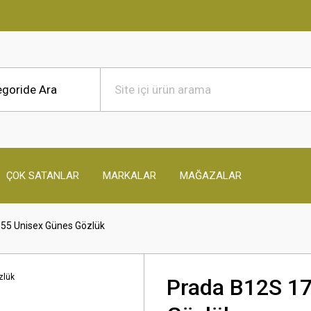
ÇOK SATANLAR
MARKALAR
MAĞAZALAR
55 Unisex Günes Gözlük
Prada B12S 1