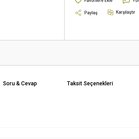
Yo
Karşılaştır
Paylaş
Soru & Cevap
Taksit Seçenekleri