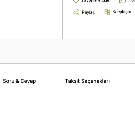
Yo
Karşılaştır
Paylaş
Soru & Cevap
Taksit Seçenekleri