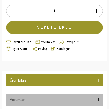
SEPETE EKLE
Yorum Yap
Tavsiye Et
Fiyatı Alarmı
Paylaş
Karşılaştır
Ürün Bilgisi
Yorumlar