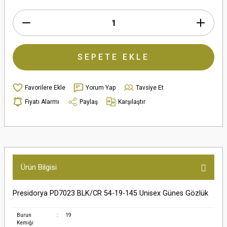
SEPETE EKLE
Yorum Yap
Tavsiye Et
Fiyatı Alarmı
Paylaş
Karşılaştır
Ürün Bilgisi
Presidorya PD7023 BLK/CR 54-19-145 Unisex Günes Gözlük
Burun
:
19
Kemiği