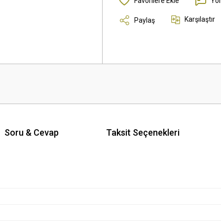
Yo
Karşılaştır
Paylaş
Soru & Cevap
Taksit Seçenekleri