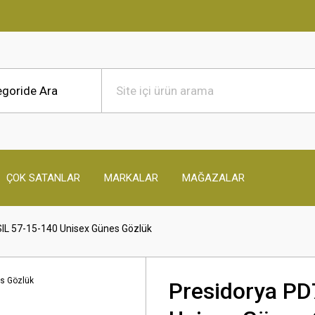
ÇOK SATANLAR
MARKALAR
MAĞAZALAR
IL 57-15-140 Unisex Günes Gözlük
Presidorya PD