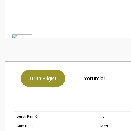
Ürün Bilgisi
Yorumlar
Burun Kemiği
:
15
Cam Rengi
:
Mavi