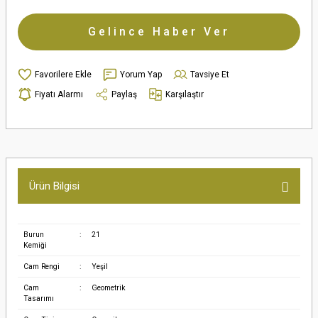
Gelince Haber Ver
Yorum Yap
Tavsiye Et
Fiyatı Alarmı
Paylaş
Karşılaştır
Ürün Bilgisi
Burun
:
21
Kemiği
Cam Rengi
:
Yeşil
Cam
:
Geometrik
Tasarımı