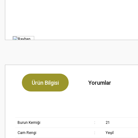
Ürün Bilgisi
Yorumlar
Burun Kemiği
:
21
Cam Rengi
:
Yeşil