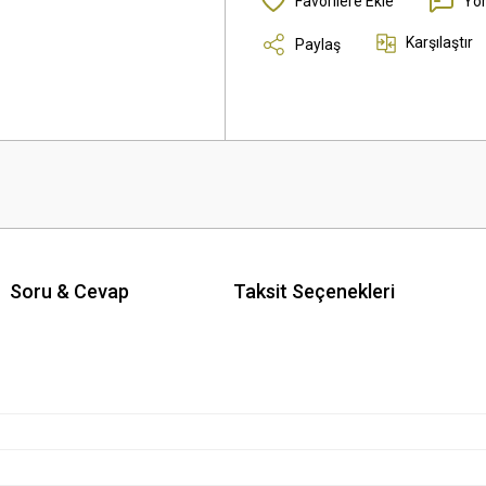
Yo
Karşılaştır
Paylaş
Soru & Cevap
Taksit Seçenekleri