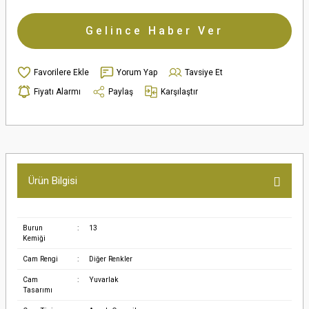
Gelince Haber Ver
Yorum Yap
Tavsiye Et
Fiyatı Alarmı
Paylaş
Karşılaştır
Ürün Bilgisi
Burun
:
13
Kemiği
Cam Rengi
:
Diğer Renkler
Cam
:
Yuvarlak
Tasarımı