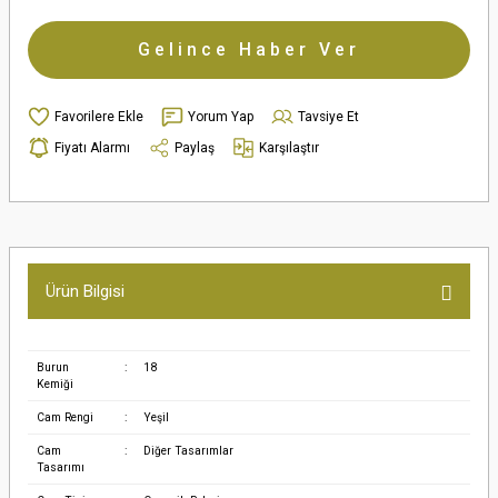
Gelince Haber Ver
Yorum Yap
Tavsiye Et
Fiyatı Alarmı
Paylaş
Karşılaştır
Ürün Bilgisi
Burun
:
18
Kemiği
Cam Rengi
:
Yeşil
Cam
:
Diğer Tasarımlar
Tasarımı