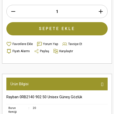
SEPETE EKLE
Yorum Yap
Tavsiye Et
Fiyatı Alarmı
Paylaş
Karşılaştır
Ürün Bilgisi
Rayban 0RB2140 902 50 Unisex Güneş Gözlük
Burun
:
20
Kemiği