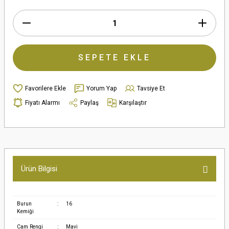
SEPETE EKLE
Yorum Yap
Tavsiye Et
Fiyatı Alarmı
Paylaş
Karşılaştır
Ürün Bilgisi
Burun
:
16
Kemiği
Cam Rengi
:
Mavi