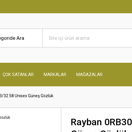
ÇOK SATANLAR
MARKALAR
MAĞAZALAR
/32 58 Unisex Güneş Gözlük
Rayban 0RB30