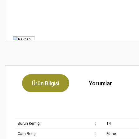
Ürün Bilgisi
Yorumlar
Burun Kemiği
:
14
Cam Rengi
:
Füme