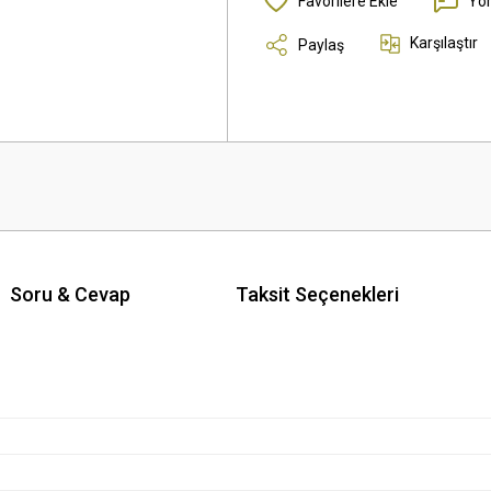
Yo
Karşılaştır
Paylaş
Soru & Cevap
Taksit Seçenekleri