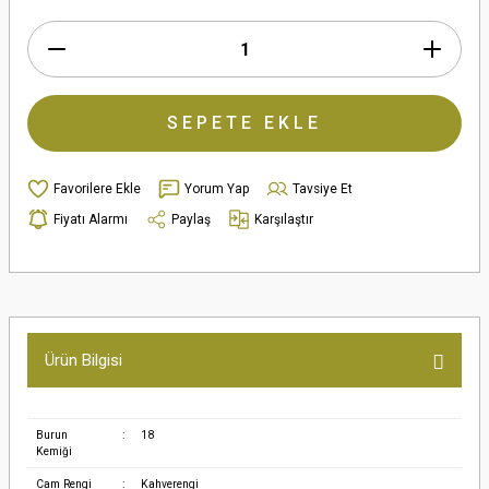
SEPETE EKLE
Yorum Yap
Tavsiye Et
Fiyatı Alarmı
Paylaş
Karşılaştır
Ürün Bilgisi
Burun
:
18
Kemiği
Cam Rengi
:
Kahverengi