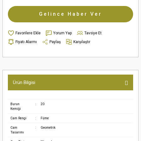
Gelince Haber Ver
Yorum Yap
Tavsiye Et
Fiyatı Alarmı
Paylaş
Karşılaştır
Ürün Bilgisi
Burun
:
20
Kemiği
Cam Rengi
:
Füme
Cam
:
Geometrik
Tasarımı