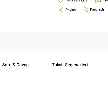
Yo
Karşılaştır
Paylaş
Soru & Cevap
Taksit Seçenekleri