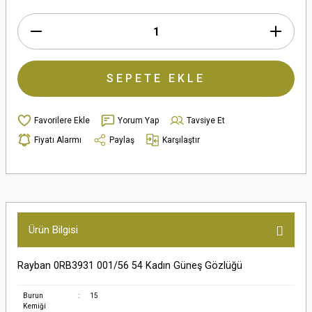
SEPETE EKLE
Yorum Yap
Tavsiye Et
Fiyatı Alarmı
Paylaş
Karşılaştır
Ürün Bilgisi
Rayban 0RB3931 001/56 54 Kadın Güneş Gözlüğü
Burun
:
15
Kemiği