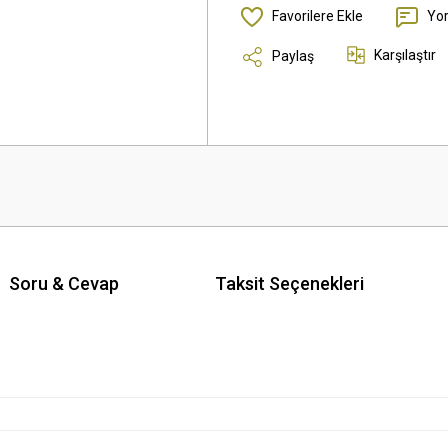
Yo
Karşılaştır
Paylaş
Soru & Cevap
Taksit Seçenekleri