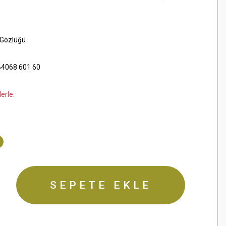
 Gözlüğü
4068 601 60
erle.
SEPETE EKLE