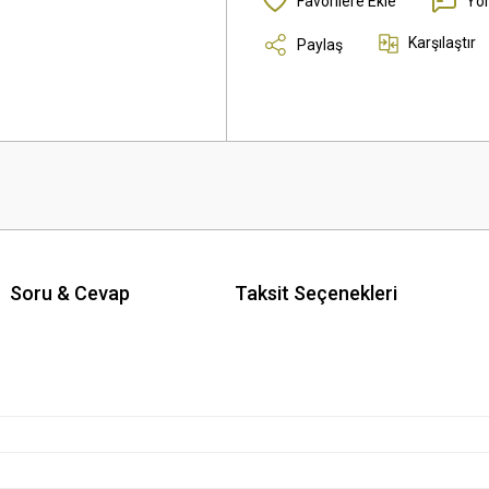
Yo
Karşılaştır
Paylaş
Soru & Cevap
Taksit Seçenekleri