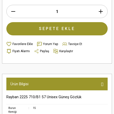
SEPETE EKLE
Yorum Yap
Tavsiye Et
Fiyatı Alarmı
Paylaş
Karşılaştır
Ürün Bilgisi
Rayban 2225 710/B1 57 Unisex Güneş Gözlük
Burun
:
15
Kemiği