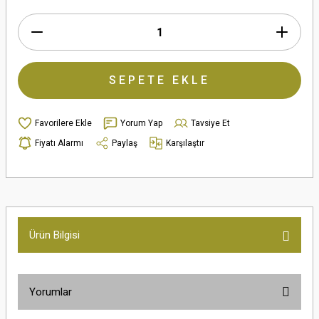
SEPETE EKLE
Yorum Yap
Tavsiye Et
Fiyatı Alarmı
Paylaş
Karşılaştır
Ürün Bilgisi
Yorumlar