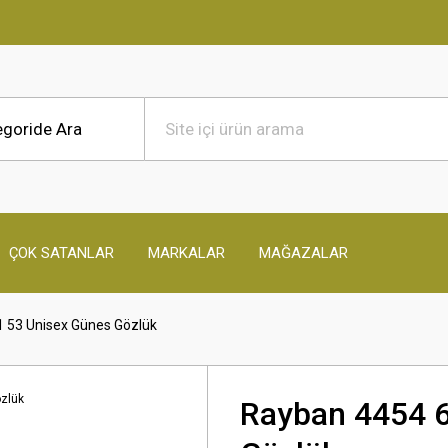
ÇOK SATANLAR
MARKALAR
MAĞAZALAR
 53 Unisex Günes Gözlük
Rayban 4454 