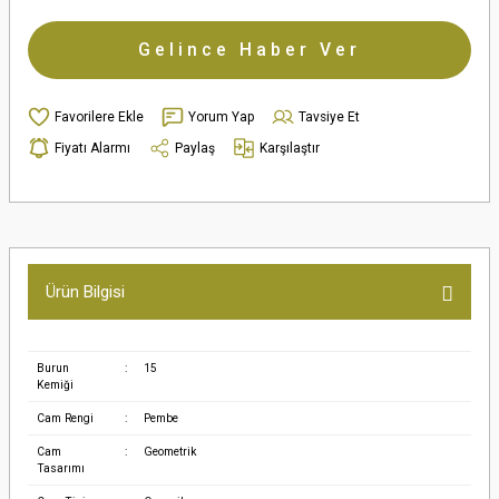
Gelince Haber Ver
Yorum Yap
Tavsiye Et
Fiyatı Alarmı
Paylaş
Karşılaştır
Ürün Bilgisi
Burun
:
15
Kemiği
Cam Rengi
:
Pembe
Cam
:
Geometrik
Tasarımı