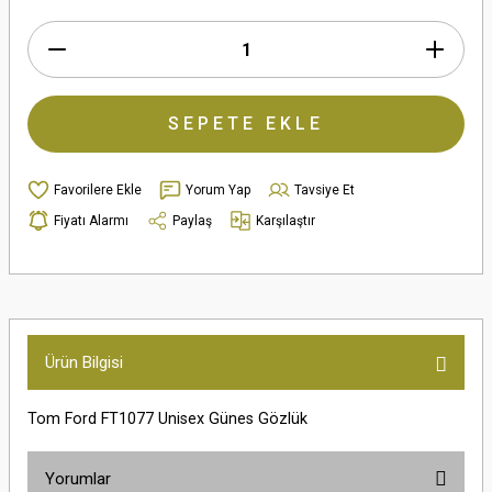
SEPETE EKLE
Yorum Yap
Tavsiye Et
Fiyatı Alarmı
Paylaş
Karşılaştır
Ürün Bilgisi
Tom Ford FT1077 Unisex Günes Gözlük
Yorumlar