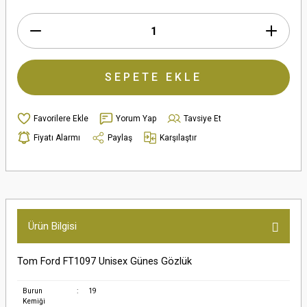
SEPETE EKLE
Yorum Yap
Tavsiye Et
Fiyatı Alarmı
Paylaş
Karşılaştır
Ürün Bilgisi
Tom Ford FT1097 Unisex Günes Gözlük
Burun
:
19
Kemiği