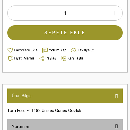
SEPETE EKLE
Yorum Yap
Tavsiye Et
Fiyatı Alarmı
Paylaş
Karşılaştır
Ürün Bilgisi
Tom Ford FT1182 Unisex Günes Gözlük
Yorumlar