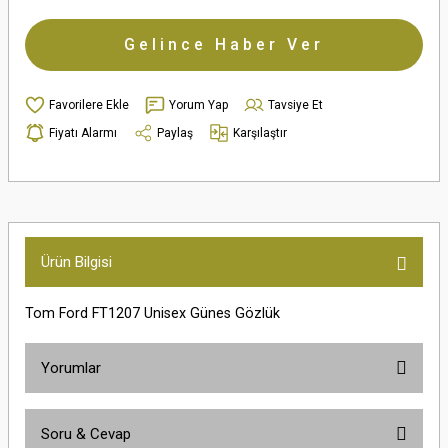
Gelince Haber Ver
Yorum Yap
Tavsiye Et
Fiyatı Alarmı
Paylaş
Karşılaştır
Ürün Bilgisi
Tom Ford FT1207 Unisex Günes Gözlük
Yorumlar
Soru & Cevap