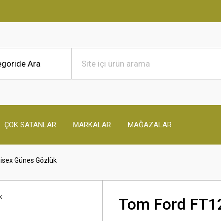
ÇOK SATANLAR
MARKALAR
MAĞAZALAR
isex Günes Gözlük
Tom Ford FT1