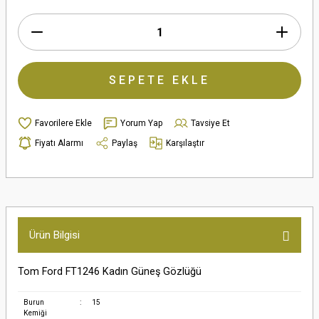
SEPETE EKLE
Yorum Yap
Tavsiye Et
Fiyatı Alarmı
Paylaş
Karşılaştır
Ürün Bilgisi
Tom Ford FT1246 Kadın Güneş Gözlüğü
Burun
:
15
Kemiği