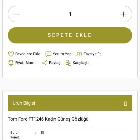
SEPETE EKLE
Yorum Yap
Tavsiye Et
Fiyatı Alarmı
Paylaş
Karşılaştır
Ürün Bilgisi
Tom Ford FT1246 Kadın Güneş Gözlüğü
Burun
:
15
Kemiği