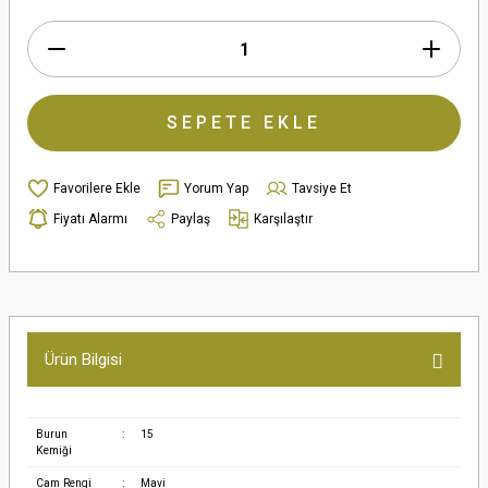
SEPETE EKLE
Yorum Yap
Tavsiye Et
Fiyatı Alarmı
Paylaş
Karşılaştır
Ürün Bilgisi
Burun
:
15
Kemiği
Cam Rengi
:
Mavi