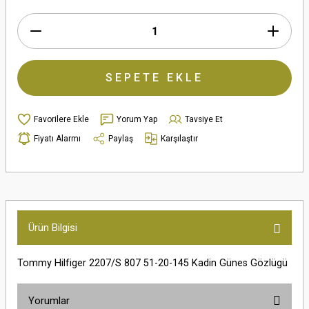
SEPETE EKLE
Yorum Yap
Tavsiye Et
Fiyatı Alarmı
Paylaş
Karşılaştır
Ürün Bilgisi
Tommy Hilfiger 2207/S 807 51-20-145 Kadin Günes Gözlügü
Yorumlar