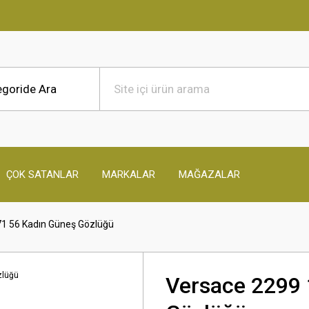
ÇOK SATANLAR
MARKALAR
MAĞAZALAR
1 56 Kadın Güneş Gözlüğü
Versace 2299 