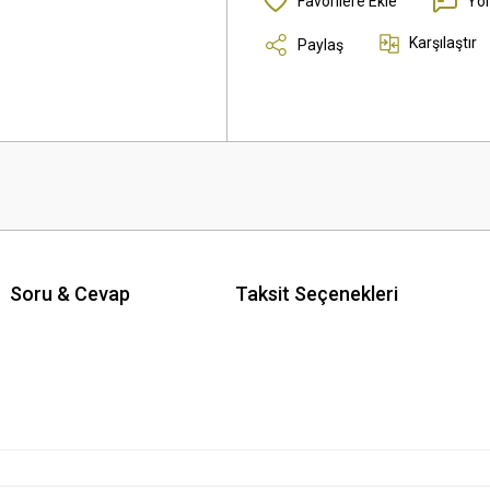
Yo
Karşılaştır
Paylaş
Soru & Cevap
Taksit Seçenekleri