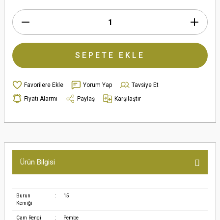
SEPETE EKLE
Yorum Yap
Tavsiye Et
Fiyatı Alarmı
Paylaş
Karşılaştır
Ürün Bilgisi
Burun
:
15
Kemiği
Cam Rengi
:
Pembe