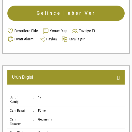
Gelince Haber Ver
Yorum Yap
Tavsiye Et
Fiyatı Alarmı
Paylaş
Karşılaştır
Ürün Bilgisi
Burun
:
17
Kemiği
Cam Rengi
:
Füme
Cam
:
Geometrik
Tasarımı