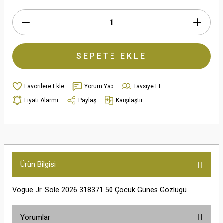
SEPETE EKLE
Yorum Yap
Tavsiye Et
Fiyatı Alarmı
Paylaş
Karşılaştır
Ürün Bilgisi
Vogue Jr. Sole 2026 318371 50 Çocuk Günes Gözlügü
Yorumlar