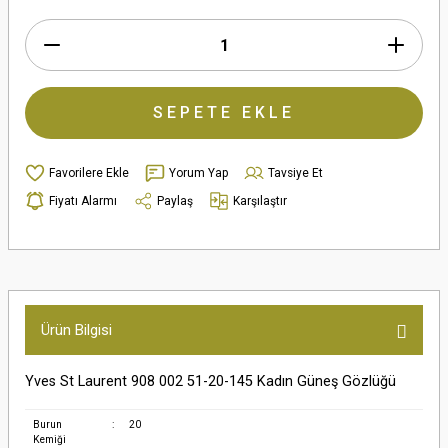
SEPETE EKLE
Yorum Yap
Tavsiye Et
Fiyatı Alarmı
Paylaş
Karşılaştır
Ürün Bilgisi
Yves St Laurent 908 002 51-20-145 Kadın Güneş Gözlüğü
Burun
:
20
Kemiği