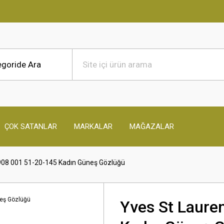
ÇOK SATANLAR
MARKALAR
MAĞAZALAR
 908 001 51-20-145 Kadın Güneş Gözlüğü
Yves St Laure