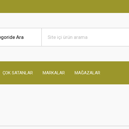
ÇOK SATANLAR
MARKALAR
MAĞAZALAR