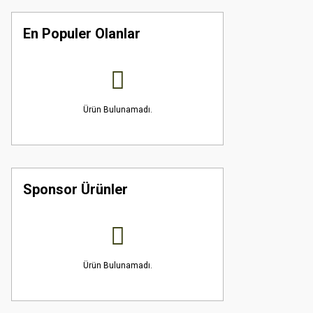
En Populer Olanlar
Ürün Bulunamadı.
Sponsor Ürünler
Ürün Bulunamadı.