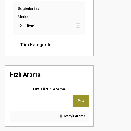
Seçimleriniz
Marka
40-million-1
Tüm Kategoriler
Hızlı Arama
Hızlı Ürün Arama
Ara
Detaylı Arama