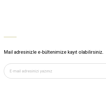
Mail adresinizle e-bültenimize kayıt olabilirsiniz.