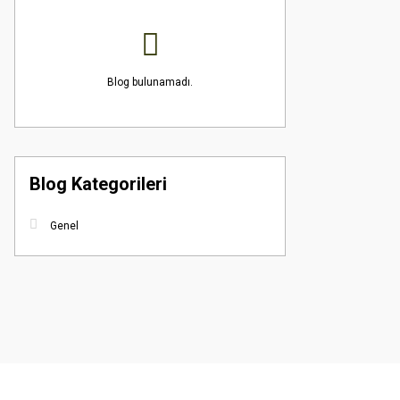
Blog bulunamadı.
Blog Kategorileri
Genel