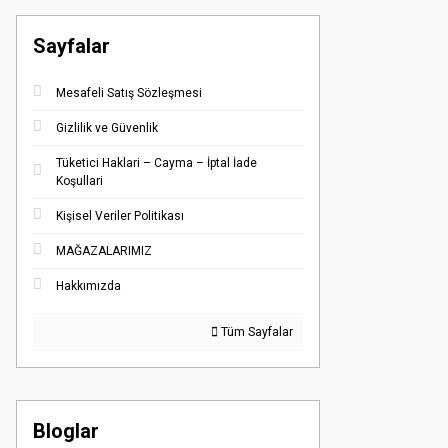
Sayfalar
Mesafeli Satış Sözleşmesi
Gizlilik ve Güvenlik
Tüketici Haklari – Cayma – İptal İade
Koşullari
Kişisel Veriler Politikası
MAĞAZALARIMIZ
Hakkımızda
Tüm Sayfalar
Bloglar