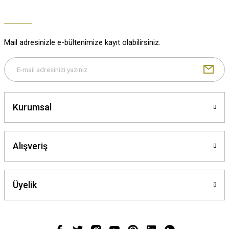
Mail adresinizle e-bültenimize kayıt olabilirsiniz.
Kurumsal
Alışveriş
Üyelik