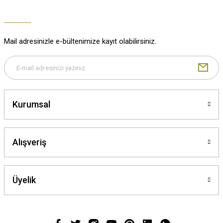
Mail adresinizle e-bültenimize kayıt olabilirsiniz.
Kurumsal
Alışveriş
Üyelik