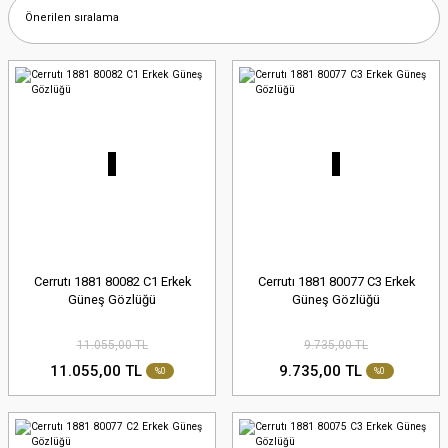
Cerrutı 1881 80082 C1 Erkek
Cerrutı 1881 80077 C3 Erkek
Güneş Gözlüğü
Güneş Gözlüğü
11.055,00 TL
9.735,00 TL
11.055,00 TL
9.735,00 TL
%0
%0