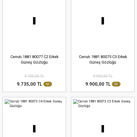
Cerrutı 1881 80077 C2 Erkek
Cerrutı 1881 80075 C3 Erkek
Güneş Gözlüğü
Güneş Gözlüğü
9.735,00 TL
9.900,00 TL
9.735,00 TL
9.900,00 TL
%0
%0