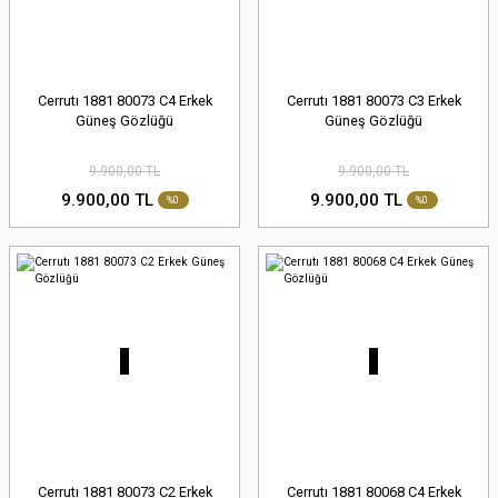
Cerrutı 1881 80073 C4 Erkek
Cerrutı 1881 80073 C3 Erkek
Güneş Gözlüğü
Güneş Gözlüğü
9.900,00 TL
9.900,00 TL
9.900,00 TL
9.900,00 TL
%0
%0
Cerrutı 1881 80073 C2 Erkek
Cerrutı 1881 80068 C4 Erkek