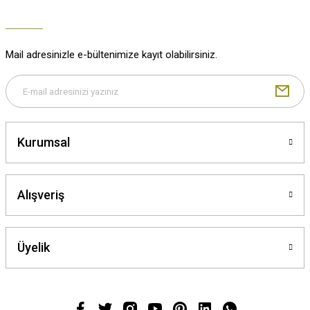
Mail adresinizle e-bültenimize kayıt olabilirsiniz.
Kurumsal
Alışveriş
Üyelik