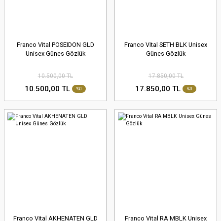
Franco Vital POSEIDON GLD
Franco Vital SETH BLK Unisex
Unisex Günes Gözlük
Günes Gözlük
10.500,00 TL
17.850,00 TL
10.500,00 TL
17.850,00 TL
%0
%0
Franco Vital AKHENATEN GLD
Franco Vital RA MBLK Unisex