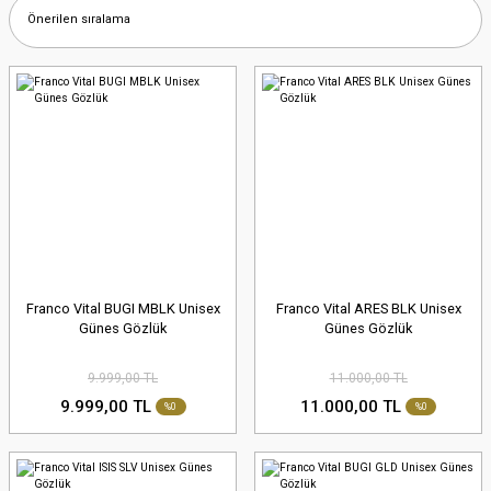
Franco Vital BUGI MBLK Unisex
Franco Vital ARES BLK Unisex
Günes Gözlük
Günes Gözlük
9.999,00 TL
11.000,00 TL
9.999,00 TL
11.000,00 TL
%0
%0