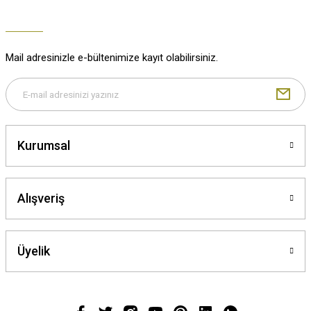
Mail adresinizle e-bültenimize kayıt olabilirsiniz.
Kurumsal
Alışveriş
Üyelik