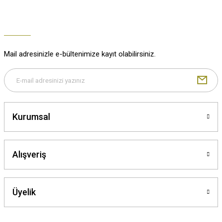
Mail adresinizle e-bültenimize kayıt olabilirsiniz.
Kurumsal
Alışveriş
Üyelik